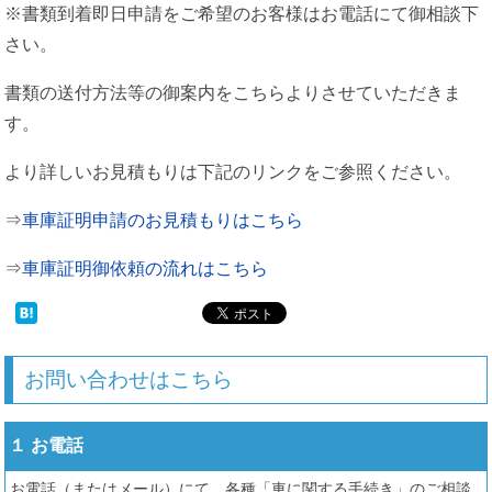
※書類到着即日申請をご希望のお客様はお電話にて御相談下
さい。
書類の送付方法等の御案内をこちらよりさせていただきま
す。
より詳しいお見積もりは下記のリンクをご参照ください。
⇒
車庫証明申請のお見積もりはこちら
⇒
車庫証明御依頼の流れはこちら
お問い合わせはこちら
１ お電話
お電話（またはメール）にて、各種「車に関する手続き」のご相談