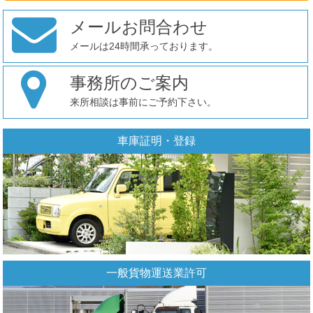
メールお問合わせ
メールは24時間承っております。
事務所のご案内
来所相談は事前にご予約下さい。
車庫証明・登録
一般貨物運送業許可