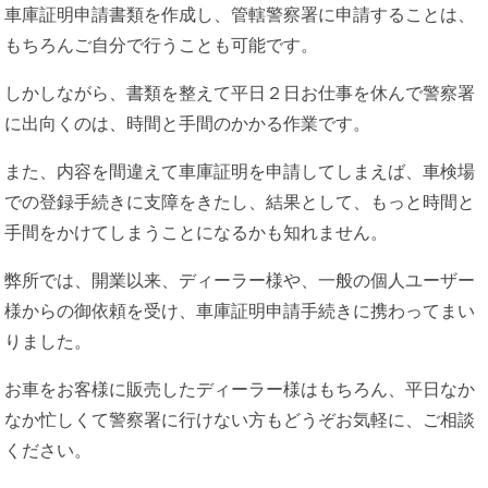
車庫証明申請書類を作成し、管轄警察署に申請することは、
もちろんご自分で行うことも可能です。
しかしながら、書類を整えて平日２日お仕事を休んで警察署
に出向くのは、時間と手間のかかる作業です。
また、内容を間違えて車庫証明を申請してしまえば、車検場
での登録手続きに支障をきたし、結果として、もっと時間と
手間をかけてしまうことになるかも知れません。
弊所では、開業以来、ディーラー様や、一般の個人ユーザー
様からの御依頼を受け、車庫証明申請手続きに携わってまい
りました。
お車をお客様に販売したディーラー様はもちろん、平日なか
なか忙しくて警察署に行けない方もどうぞお気軽に、ご相談
ください。