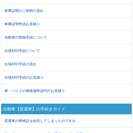
車庫証明のご依頼の流れ
車庫証明申請お見積り
自動車の登録手続について
出張封印手続について
出張封印手続の流れ
出張封印手続のお見積り
車・バイクの車検場申請代行お見積り
自動車【普通車】の手続きガイド
普通車の車検証を紛失してしまったのですが…