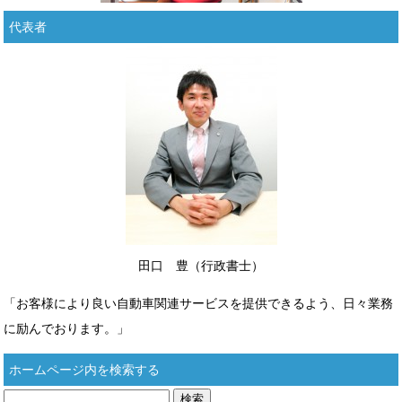
代表者
田口 豊（行政書士）
「お客様により良い自動車関連サービスを提供できるよう、日々業務
に励んでおります。」
ホームページ内を検索する
検