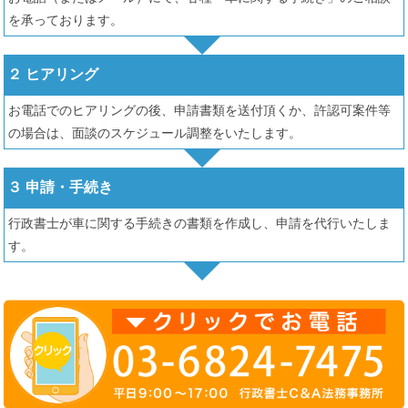
を承っております。
２ ヒアリング
お電話でのヒアリングの後、申請書類を送付頂くか、許認可案件等
の場合は、面談のスケジュール調整をいたします。
３ 申請・手続き
行政書士が車に関する手続きの書類を作成し、申請を代行いたしま
す。