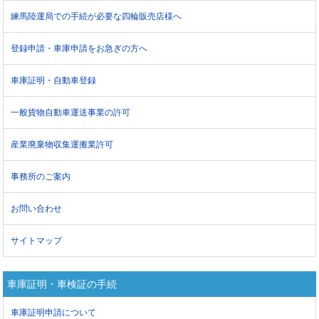
練馬陸運局での手続が必要な四輪販売店様へ
登録申請・車庫申請をお急ぎの方へ
車庫証明・自動車登録
一般貨物自動車運送事業の許可
産業廃棄物収集運搬業許可
事務所のご案内
お問い合わせ
サイトマップ
車庫証明・車検証の手続
車庫証明申請について