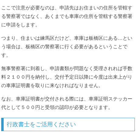
ここで注意が必要なのは、申請先はお住まいの住所を管轄す
る警察署ではなく、あくまでも車庫の住所を管轄する警察署
に申請をします。
つまり、住まいは練馬区だけど、車庫は板橋区にある…とい
う場合は、板橋区の警察署に行く必要があるということで
す。
無事警察署に到着し、申請書類が問題なく受理されれば手数
料２１００円を納付し、交付予定日以降に今度は出来上がり
の車庫証明書を取りに来なければなりません。
なお、車庫証明書が交付される際には、車庫証明ステッカー
代として５００円と受領の認印が必要となります。
行政書士をご活用ください