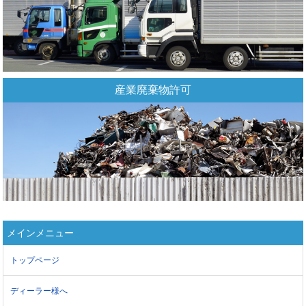
産業廃棄物許可
メインメニュー
トップページ
ディーラー様へ